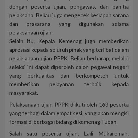
dengan peserta ujian, pengawas, dan panitia
pelaksana. Beliau juga mengecek kesiapan sarana
dan prasarana yang digunakan selama
pelaksanaan ujian.
Selain itu, Kepala Kemenag juga memberikan
apresiasi kepada seluruh pihak yang terlibat dalam
pelaksanaan ujian PPPK. Beliau berharap, melalui
seleksi ini dapat diperoleh calon pegawai negeri
yang berkualitas dan berkompeten untuk
memberikan pelayanan terbaik kepada
masyarakat.
Pelaksanaan ujian PPPK diikuti oleh 163 peserta
yang terbagi dalam empat sesi, yang akan mengisi
formasi di berbagai bidang di kemenag Tuban.
Salah satu peserta ujian, Laili Mukaromah,