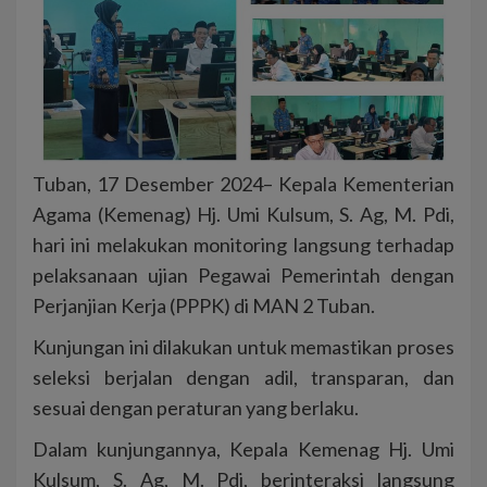
Tuban, 17 Desember 2024– Kepala Kementerian
Agama (Kemenag) Hj. Umi Kulsum, S. Ag, M. Pdi,
hari ini melakukan monitoring langsung terhadap
pelaksanaan ujian Pegawai Pemerintah dengan
Perjanjian Kerja (PPPK) di MAN 2 Tuban.
Kunjungan ini dilakukan untuk memastikan proses
seleksi berjalan dengan adil, transparan, dan
sesuai dengan peraturan yang berlaku.
Dalam kunjungannya, Kepala Kemenag Hj. Umi
Kulsum, S. Ag, M. Pdi, berinteraksi langsung