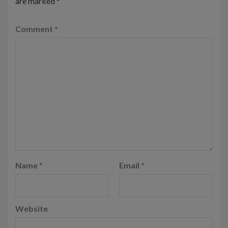
are marked
*
Comment
*
Name
*
Email
*
Website