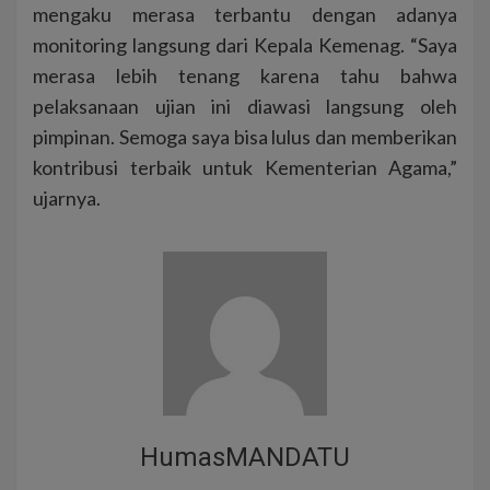
mengaku merasa terbantu dengan adanya
monitoring langsung dari Kepala Kemenag. “Saya
merasa lebih tenang karena tahu bahwa
pelaksanaan ujian ini diawasi langsung oleh
pimpinan. Semoga saya bisa lulus dan memberikan
kontribusi terbaik untuk Kementerian Agama,”
ujarnya.
HumasMANDATU