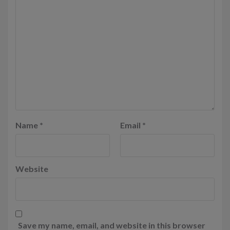
Name
*
Email
*
Website
Save my name, email, and website in this browser