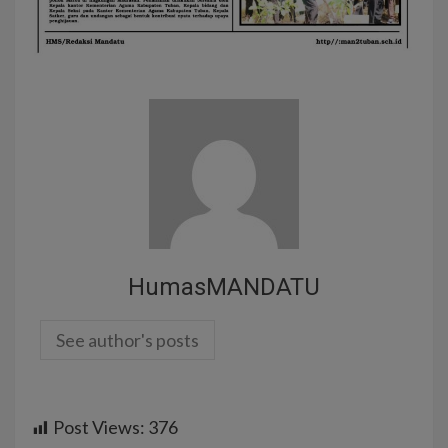
HumasMANDATU
See author's posts
Post Views:
376