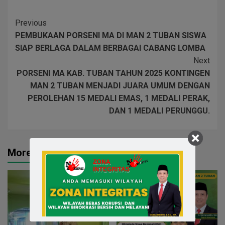
Previous
PEMBUKAAN PORSENI MA DI MAN 2 TUBAN SISWA
SIAP BERLAGA DALAM BERBAGAI CABANG LOMBA
Next
PORSENI MA KAB. TUBAN TAHUN 2025 KONTINGEN
MAN 2 TUBAN MENJADI JUARA UMUM DENGAN
PEROLEHAN 15 MEDALI EMAS, 1 MEDALI PERAK,
DAN 1 MEDALI PERUNGGU.
More Stories