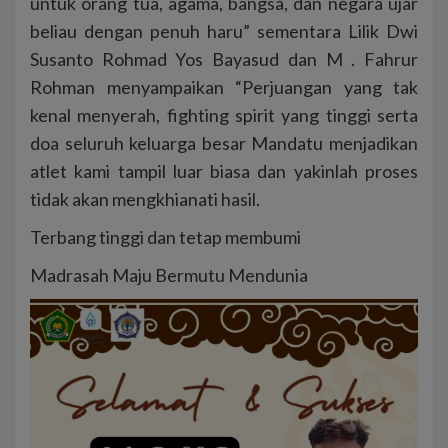
untuk orang tua, agama, bangsa, dan negara ujar
beliau dengan penuh haru” sementara Lilik Dwi
Susanto Rohmad Yos Bayasud dan M . Fahrur
Rohman menyampaikan “Perjuangan yang tak
kenal menyerah, fighting spirit yang tinggi serta
doa seluruh keluarga besar Mandatu menjadikan
atlet kami tampil luar biasa dan yakinlah proses
tidak akan mengkhianati hasil.
Terbang tinggi dan tetap membumi
Madrasah Maju Bermutu Mendunia