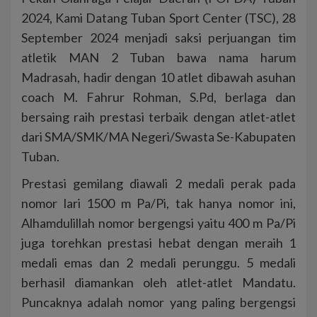
2024, Kami Datang Tuban Sport Center (TSC), 28
September 2024 menjadi saksi perjuangan tim
atletik MAN 2 Tuban bawa nama harum
Madrasah, hadir dengan 10 atlet dibawah asuhan
coach M. Fahrur Rohman, S.Pd, berlaga dan
bersaing raih prestasi terbaik dengan atlet-atlet
dari SMA/SMK/MA Negeri/Swasta Se-Kabupaten
Tuban.
Prestasi gemilang diawali 2 medali perak pada
nomor lari 1500 m Pa/Pi, tak hanya nomor ini,
Alhamdulillah nomor bergengsi yaitu 400 m Pa/Pi
juga torehkan prestasi hebat dengan meraih 1
medali emas dan 2 medali perunggu. 5 medali
berhasil diamankan oleh atlet-atlet Mandatu.
Puncaknya adalah nomor yang paling bergengsi