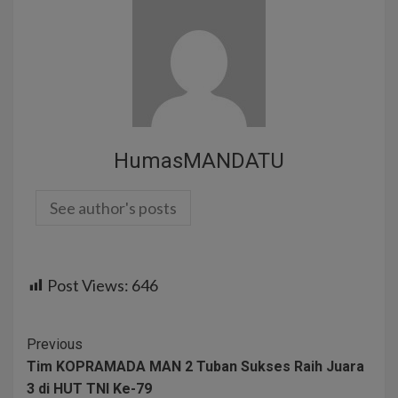
HumasMANDATU
See author's posts
Post Views:
646
Previous
Tim KOPRAMADA MAN 2 Tuban Sukses Raih Juara
3 di HUT TNI Ke-79