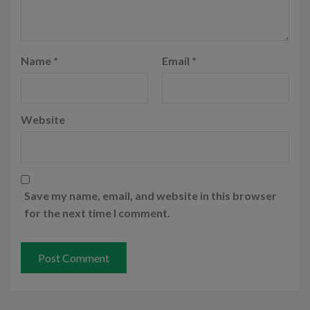
Name
*
Email
*
Website
Save my name, email, and website in this browser
for the next time I comment.