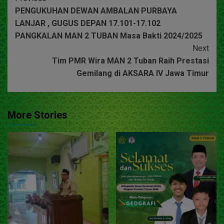
PENGUKUHAN DEWAN AMBALAN PURBAYA
LANJAR , GUGUS DEPAN 17.101-17.102
PANGKALAN MAN 2 TUBAN Masa Bakti 2024/2025
Next
Tim PMR Wira MAN 2 Tuban Raih Prestasi
Gemilang di AKSARA IV Jawa Timur
More Stories