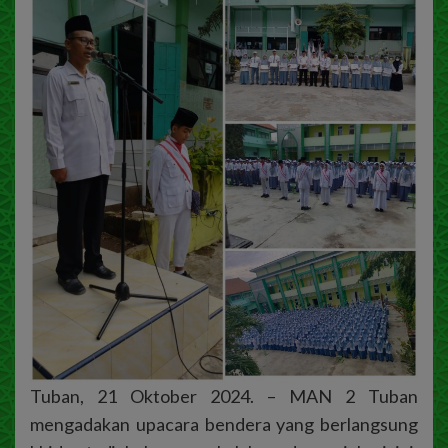
Tuban, 21 Oktober 2024. – MAN 2 Tuban
mengadakan upacara bendera yang berlangsung