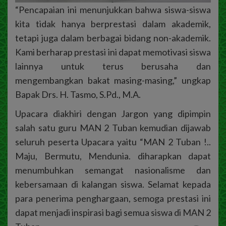
“Pencapaian ini menunjukkan bahwa siswa-siswa
kita tidak hanya berprestasi dalam akademik,
tetapi juga dalam berbagai bidang non-akademik.
Kami berharap prestasi ini dapat memotivasi siswa
lainnya untuk terus berusaha dan
mengembangkan bakat masing-masing,” ungkap
Bapak Drs. H. Tasmo, S.Pd., M.A.
Upacara diakhiri dengan Jargon yang dipimpin
salah satu guru MAN 2 Tuban kemudian dijawab
seluruh peserta Upacara yaitu “MAN 2 Tuban !..
Maju, Bermutu, Mendunia. diharapkan dapat
menumbuhkan semangat nasionalisme dan
kebersamaan di kalangan siswa. Selamat kepada
para penerima penghargaan, semoga prestasi ini
dapat menjadi inspirasi bagi semua siswa di MAN 2