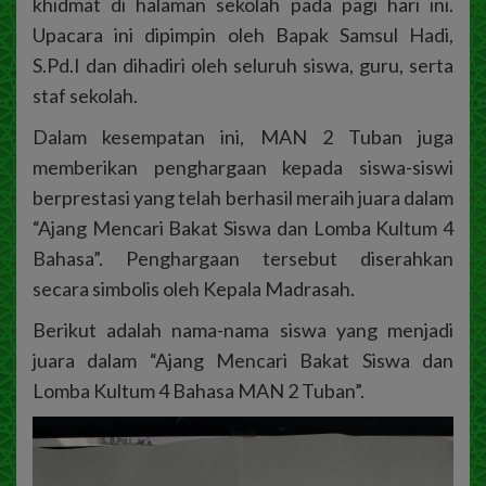
khidmat di halaman sekolah pada pagi hari ini.
Upacara ini dipimpin oleh Bapak Samsul Hadi,
S.Pd.I dan dihadiri oleh seluruh siswa, guru, serta
staf sekolah.
Dalam kesempatan ini, MAN 2 Tuban juga
memberikan penghargaan kepada siswa-siswi
berprestasi yang telah berhasil meraih juara dalam
“Ajang Mencari Bakat Siswa dan Lomba Kultum 4
Bahasa”. Penghargaan tersebut diserahkan
secara simbolis oleh Kepala Madrasah.
Berikut adalah nama-nama siswa yang menjadi
juara dalam “Ajang Mencari Bakat Siswa dan
Lomba Kultum 4 Bahasa MAN 2 Tuban”.