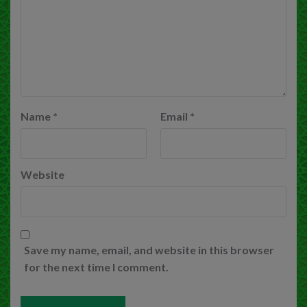
Name
*
Email
*
Website
Save my name, email, and website in this browser
for the next time I comment.