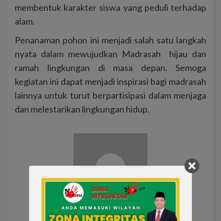
membentuk karakter siswa yang peduli terhadap
alam.
Penanaman pohon ini menjadi salah satu langkah
nyata dalam mewujudkan Madrasah hijau dan
ramah lingkungan di masa depan. Semoga
kegiatan ini dapat menjadi inspirasi bagi madrasah
lainnya untuk turut berpartisipasi dalam menjaga
dan melestarikan lingkungan hidup.