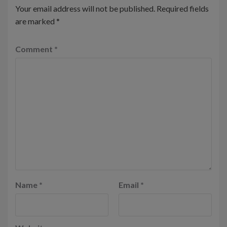
Your email address will not be published.
Required fields
are marked
*
Comment
*
Name
*
Email
*