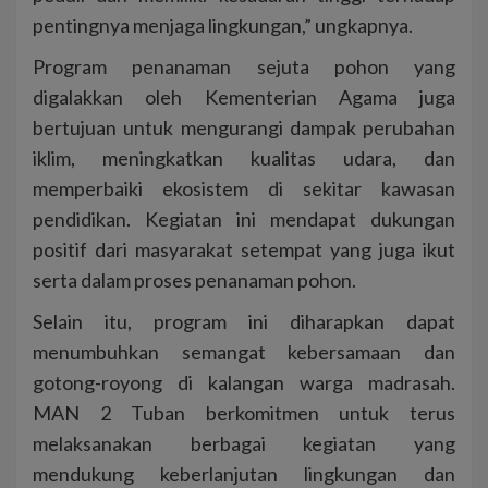
pentingnya menjaga lingkungan,” ungkapnya.
Program penanaman sejuta pohon yang
digalakkan oleh Kementerian Agama juga
bertujuan untuk mengurangi dampak perubahan
iklim, meningkatkan kualitas udara, dan
memperbaiki ekosistem di sekitar kawasan
pendidikan. Kegiatan ini mendapat dukungan
positif dari masyarakat setempat yang juga ikut
serta dalam proses penanaman pohon.
Selain itu, program ini diharapkan dapat
menumbuhkan semangat kebersamaan dan
gotong-royong di kalangan warga madrasah.
MAN 2 Tuban berkomitmen untuk terus
melaksanakan berbagai kegiatan yang
mendukung keberlanjutan lingkungan dan