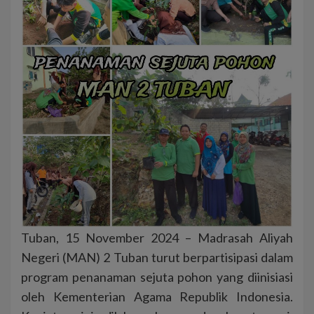
Tuban, 15 November 2024 – Madrasah Aliyah
Negeri (MAN) 2 Tuban turut berpartisipasi dalam
program penanaman sejuta pohon yang diinisiasi
oleh Kementerian Agama Republik Indonesia.