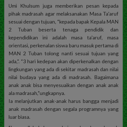
Umi Khulsum juga memberikan pesan kepada
pihak madrasah agar melaksanakan Masa Ta’aruf
sesuai dengan tujuan, “kepada bapak Kepala MAN
2 Tuban beserta tenaga pendidik dan
kependidikan ini adalah masa ta’aruf, masa
orientasi, perkenalan siswa baru masuk pertama di
MAN 2 Tuban tolong nanti sesuai tujuan yang
ada,”. “3 hari kedepan akan diperkenalkan dengan
lingkungan yang ada di sekitar madrasah dan nilai
nilai budaya yang ada di madrasah. Bagaimana
anak anak bisa menyesuaikan dengan anak anak
ala madrasah,”ungkapnya.
Ia melanjutkan anak-anak harus bangga menjadi
anak madrasah dengan segala programnya yang
luar biasa.