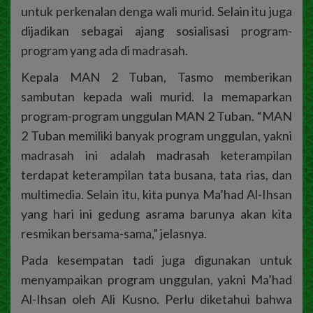
untuk perkenalan denga wali murid. Selain itu juga
dijadikan sebagai ajang sosialisasi program-
program yang ada di madrasah.
Kepala MAN 2 Tuban, Tasmo memberikan
sambutan kepada wali murid. Ia memaparkan
program-program unggulan MAN 2 Tuban. “MAN
2 Tuban memiliki banyak program unggulan, yakni
madrasah ini adalah madrasah keterampilan
terdapat keterampilan tata busana, tata rias, dan
multimedia. Selain itu, kita punya Ma’had Al-Ihsan
yang hari ini gedung asrama barunya akan kita
resmikan bersama-sama,” jelasnya.
Pada kesempatan tadi juga digunakan untuk
menyampaikan program unggulan, yakni Ma’had
Al-Ihsan oleh Ali Kusno. Perlu diketahui bahwa