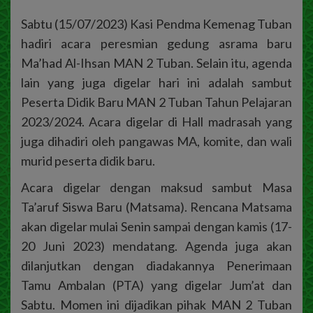
Sabtu (15/07/2023) Kasi Pendma Kemenag Tuban
hadiri acara peresmian gedung asrama baru
Ma’had Al-Ihsan MAN 2 Tuban. Selain itu, agenda
lain yang juga digelar hari ini adalah sambut
Peserta Didik Baru MAN 2 Tuban Tahun Pelajaran
2023/2024. Acara digelar di Hall madrasah yang
juga dihadiri oleh pangawas MA, komite, dan wali
murid peserta didik baru.
Acara digelar dengan maksud sambut Masa
Ta’aruf Siswa Baru (Matsama). Rencana Matsama
akan digelar mulai Senin sampai dengan kamis (17-
20 Juni 2023) mendatang. Agenda juga akan
dilanjutkan dengan diadakannya Penerimaan
Tamu Ambalan (PTA) yang digelar Jum’at dan
Sabtu. Momen ini dijadikan pihak MAN 2 Tuban