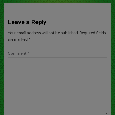
Leave a Reply
Your email address will not be published.
Required fields
are marked
*
Comment
*