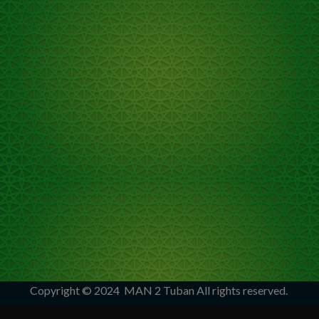
Copyright © 2024
MAN 2 Tuban
All rights reserved.