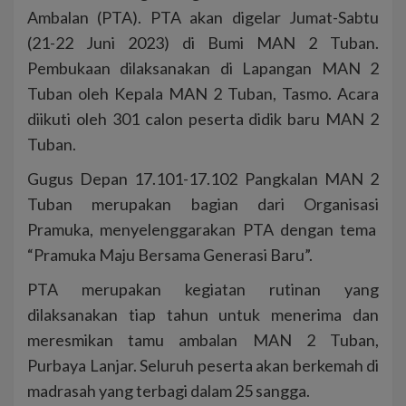
Ambalan (PTA). PTA akan digelar Jumat-Sabtu
(21-22 Juni 2023) di Bumi MAN 2 Tuban.
Pembukaan dilaksanakan di Lapangan MAN 2
Tuban oleh Kepala MAN 2 Tuban, Tasmo. Acara
diikuti oleh 301 calon peserta didik baru MAN 2
Tuban.
Gugus Depan 17.101-17.102 Pangkalan MAN 2
Tuban merupakan bagian dari Organisasi
Pramuka, menyelenggarakan PTA dengan tema
“Pramuka Maju Bersama Generasi Baru”.
PTA merupakan kegiatan rutinan yang
dilaksanakan tiap tahun untuk menerima dan
meresmikan tamu ambalan MAN 2 Tuban,
Purbaya Lanjar. Seluruh peserta akan berkemah di
madrasah yang terbagi dalam 25 sangga.