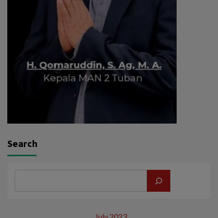
Search
July 2023