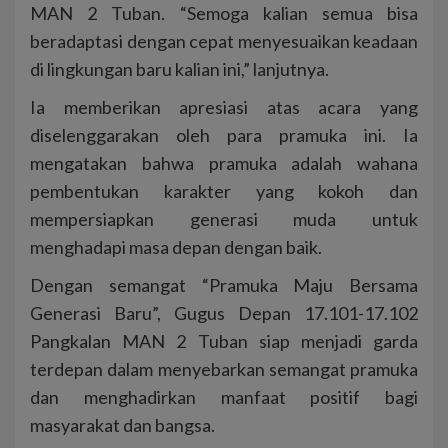
MAN 2 Tuban. “Semoga kalian semua bisa
beradaptasi dengan cepat menyesuaikan keadaan
di lingkungan baru kalian ini,” lanjutnya.
Ia memberikan apresiasi atas acara yang
diselenggarakan oleh para pramuka ini. Ia
mengatakan bahwa pramuka adalah wahana
pembentukan karakter yang kokoh dan
mempersiapkan generasi muda untuk
menghadapi masa depan dengan baik.
Dengan semangat “Pramuka Maju Bersama
Generasi Baru”, Gugus Depan 17.101-17.102
Pangkalan MAN 2 Tuban siap menjadi garda
terdepan dalam menyebarkan semangat pramuka
dan menghadirkan manfaat positif bagi
masyarakat dan bangsa.