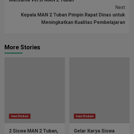
Next
Kepala MAN 2 Tuban Pimpin Rapat Dinas untuk
Meningkatkan Kualitas Pembelajaran
More Stories
man2tuban
man2tuban
2 Siswa MAN 2 Tuban,
Gelar Karya Siswa