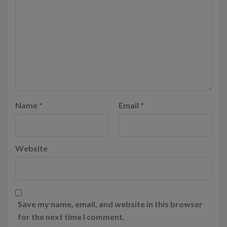
Name
*
Email
*
Website
Save my name, email, and website in this browser
for the next time I comment.