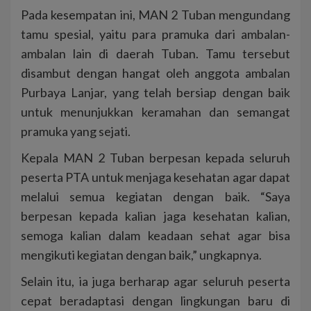
Pada kesempatan ini, MAN 2 Tuban mengundang
tamu spesial, yaitu para pramuka dari ambalan-
ambalan lain di daerah Tuban. Tamu tersebut
disambut dengan hangat oleh anggota ambalan
Purbaya Lanjar, yang telah bersiap dengan baik
untuk menunjukkan keramahan dan semangat
pramuka yang sejati.
Kepala MAN 2 Tuban berpesan kepada seluruh
peserta PTA untuk menjaga kesehatan agar dapat
melalui semua kegiatan dengan baik. “Saya
berpesan kepada kalian jaga kesehatan kalian,
semoga kalian dalam keadaan sehat agar bisa
mengikuti kegiatan dengan baik,” ungkapnya.
Selain itu, ia juga berharap agar seluruh peserta
cepat beradaptasi dengan lingkungan baru di