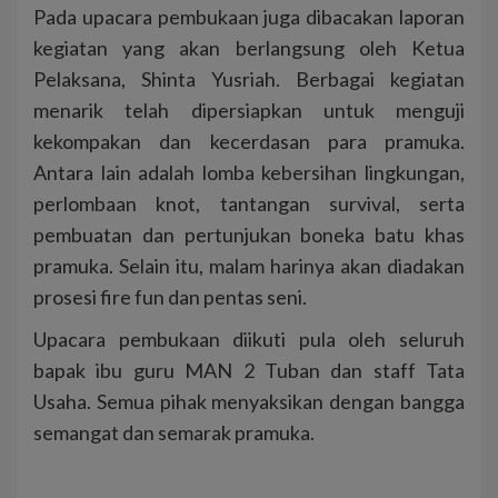
Pada upacara pembukaan juga dibacakan laporan
kegiatan yang akan berlangsung oleh Ketua
Pelaksana, Shinta Yusriah. Berbagai kegiatan
menarik telah dipersiapkan untuk menguji
kekompakan dan kecerdasan para pramuka.
Antara lain adalah lomba kebersihan lingkungan,
perlombaan knot, tantangan survival, serta
pembuatan dan pertunjukan boneka batu khas
pramuka. Selain itu, malam harinya akan diadakan
prosesi fire fun dan pentas seni.
Upacara pembukaan diikuti pula oleh seluruh
bapak ibu guru MAN 2 Tuban dan staff Tata
Usaha. Semua pihak menyaksikan dengan bangga
semangat dan semarak pramuka.