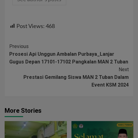
Post Views:
468
Previous
Prosesi Api Unggun Ambalan Purbaya_Lanjar
Gugus Depan 17101-17102 Pangkalan MAN 2 Tuban
Next
Prestasi Gemilang Siswa MAN 2 Tuban Dalam
Event KSM 2024
More Stories