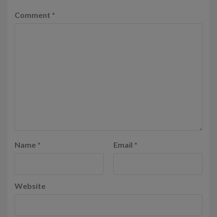
Comment
*
Name
*
Email
*
Website