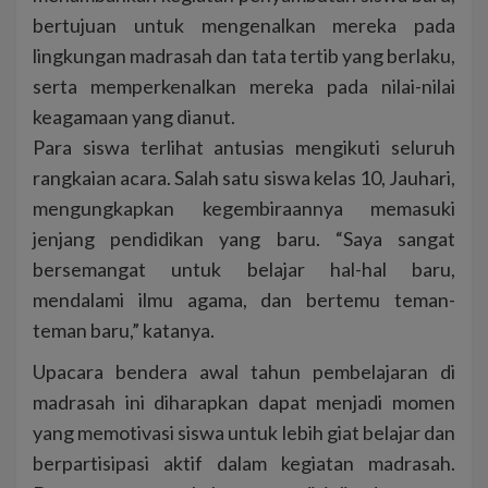
bertujuan untuk mengenalkan mereka pada
lingkungan madrasah dan tata tertib yang berlaku,
serta memperkenalkan mereka pada nilai-nilai
keagamaan yang dianut.
Para siswa terlihat antusias mengikuti seluruh
rangkaian acara. Salah satu siswa kelas 10, Jauhari,
mengungkapkan kegembiraannya memasuki
jenjang pendidikan yang baru. “Saya sangat
bersemangat untuk belajar hal-hal baru,
mendalami ilmu agama, dan bertemu teman-
teman baru,” katanya.
Upacara bendera awal tahun pembelajaran di
madrasah ini diharapkan dapat menjadi momen
yang memotivasi siswa untuk lebih giat belajar dan
berpartisipasi aktif dalam kegiatan madrasah.