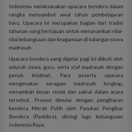
Indonesia melaksanakan upacara bendera dalam
rangka menyambut awal tahun pembelajaran
baru. Upacara ini merupakan bagian dari tradisi
tahunan yang bertujuan untuk menanamkan nilai-
nilai kebangsaan dan keagamaan di kalangan siswa
madrasah.
Upacara bendera yang digelar pagi ini diikuti oleh
seluruh siswa, guru, serta staf madrasah dengan
penuh khidmat. Para peserta upacara
mengenakan seragam madrasah lengkap,
menambah kesan resmi dan sakral dalam acara
tersebut. Prosesi dimulai dengan pengibaran
bendera Merah Putih oleh Pasukan Pengibar
Bendera (Paskibra), diiringi lagu kebangsaan
Indonesia Raya.