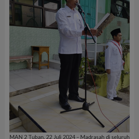
MAN 2 Tuban, 22 Juli 2024 – Madrasah di seluruh