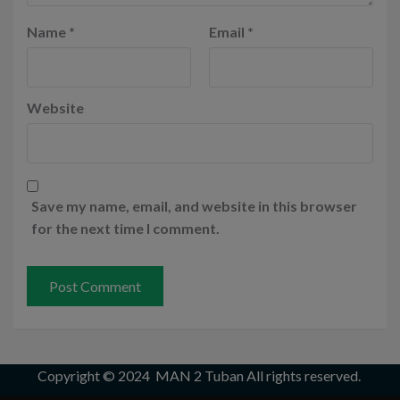
Name
*
Email
*
Website
Save my name, email, and website in this browser
for the next time I comment.
Copyright © 2024
MAN 2 Tuban
All rights reserved.