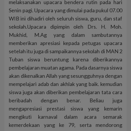
melaksanakan upacara bendera rutin pada hari
Senin pagi. Upacara yang dimulai pada pukul 07.00
WIB ini dihadiri oleh seluruh siswa, guru, dan staf
sekolah.Upacara dipimpin oleh Drs. H. Moh.
Mukhid, M.Ag yang dalam sambutannya
memberikan apresiasi kepada petugas upacara
setelah itu juga di sampaikannya sekolah di MAN 2
Tuban siswa beruntung karena diberikannya
pembelajaran muatan agama. Pada dasarnya siswa
akan dikenalkan Allah yang sesungguhnya dengan
mempelajari adab dan akhlak yang baik. kemudian
siswa juga akan diberikan pembelajaran tata cara
beribadah dengan benar. Beliau juga
mengapresiasi prestasi siswa yang kemarin
mengikuti karnaval dalam acara semarak
kemerdekaan yang ke 79, serta mendorong