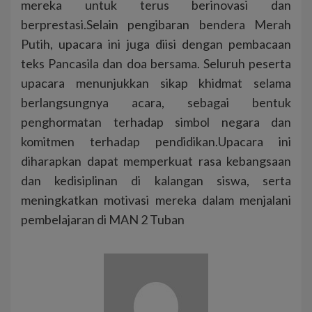
mereka untuk terus berinovasi dan
berprestasi.Selain pengibaran bendera Merah
Putih, upacara ini juga diisi dengan pembacaan
teks Pancasila dan doa bersama. Seluruh peserta
upacara menunjukkan sikap khidmat selama
berlangsungnya acara, sebagai bentuk
penghormatan terhadap simbol negara dan
komitmen terhadap pendidikan.Upacara ini
diharapkan dapat memperkuat rasa kebangsaan
dan kedisiplinan di kalangan siswa, serta
meningkatkan motivasi mereka dalam menjalani
pembelajaran di MAN 2 Tuban