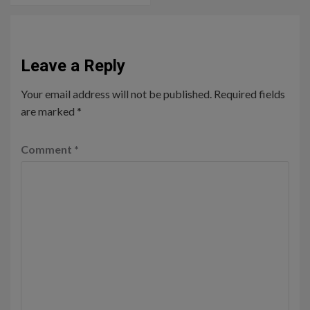
Leave a Reply
Your email address will not be published.
Required fields
are marked
*
Comment
*